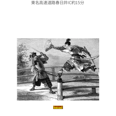
東名高速道路春日井IC約15分