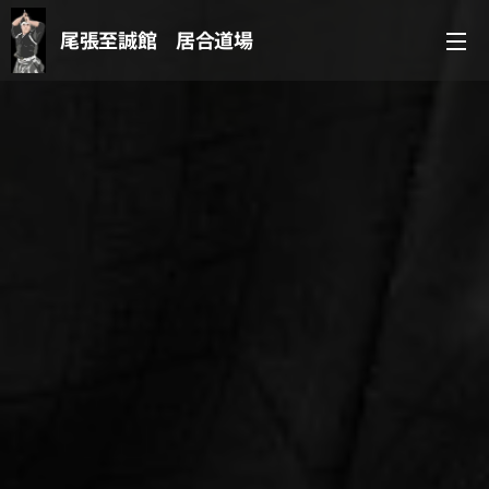
尾張至誠館 居合道場